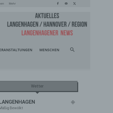
hen
Mehr
ERANSTALTUNGEN
MENSCHEN
Wetter
LANGENHAGEN
Mäßig Bewölkt