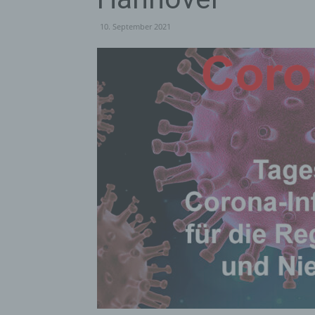
10. September 2021