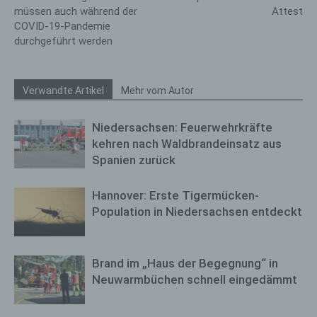
müssen auch während der
Attest
COVID-19-Pandemie
durchgeführt werden
Verwandte Artikel
Mehr vom Autor
Niedersachsen: Feuerwehrkräfte
kehren nach Waldbrandeinsatz aus
Spanien zurück
Hannover: Erste Tigermücken-
Population in Niedersachsen entdeckt
Brand im „Haus der Begegnung“ in
Neuwarmbüchen schnell eingedämmt