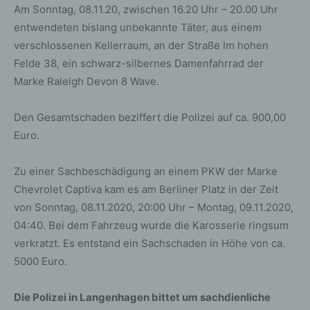
Am Sonntag, 08.11.20, zwischen 16.20 Uhr – 20.00 Uhr
entwendeten bislang unbekannte Täter, aus einem
verschlossenen Kellerraum, an der Straße Im hohen
Felde 38, ein schwarz-silbernes Damenfahrrad der
Marke Raleigh Devon 8 Wave.
Den Gesamtschaden beziffert die Polizei auf ca. 900,00
Euro.
Zu einer Sachbeschädigung an einem PKW der Marke
Chevrolet Captiva kam es am Berliner Platz in der Zeit
von Sonntag, 08.11.2020, 20:00 Uhr – Montag, 09.11.2020,
04:40. Bei dem Fahrzeug wurde die Karosserie ringsum
verkratzt. Es entstand ein Sachschaden in Höhe von ca.
5000 Euro.
Die Polizei in Langenhagen bittet um sachdienliche