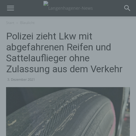
Start
Blaulicht
Polizei zieht Lkw mit
abgefahrenen Reifen und
Sattelauflieger ohne
Zulassung aus dem Verkehr
3. Dezember 2021