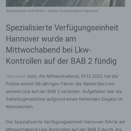
Abgefahrener LKW-Reifen - Quelle: Polizeidirektion Hannover
Spezialisierte Verfügungseinheit
Hannover wurde am
Mittwochabend bei Lkw-
Kontrollen auf der BAB 2 fündig
Hannover
(ots). Am Mittwochabend, 01.12.2021, hat die
Polizei einem 56-jährigen Fahrer die Weiterfahrt mit
seinem Lkw auf der BAB 2 verboten. Aufgefallen war die
Sattelzugmaschine aufgrund eines fehlenden Siegels im
Kennzeichen.
Die Spezialisierte Verfügungseinheit Hannover führte am
Mittwochabend Lkw-Kontrollen auf der BAB 2 durch. Ins