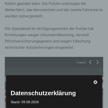
Reifen geplatzt wäre. Die Polizei untersagte die
Weiterfahrt, das Kennzeichen und die zweite Fahrerkarte
wurden sichergestellt.
Die Spezialisierte Verfügungseinheit der Polizei hat
Ermittlungen wegen Urkundenfälschung, Verstoß
Pflichtversicherungsgesetz und wegen Fälschung
technischer Aufzeichnungen eingeleitet.
1
von 2
Datenschutzerklärung
Stand: 09.08.2026