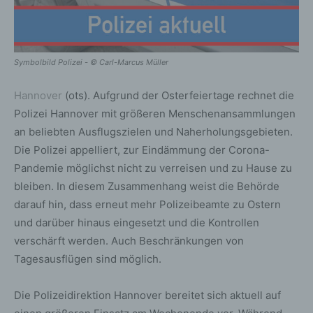
Symbolbild Polizei - © Carl-Marcus Müller
Hannover
(ots). Aufgrund der Osterfeiertage rechnet die
Polizei Hannover mit größeren Menschenansammlungen
an beliebten Ausflugszielen und Naherholungsgebieten.
Die Polizei appelliert, zur Eindämmung der Corona-
Pandemie möglichst nicht zu verreisen und zu Hause zu
bleiben. In diesem Zusammenhang weist die Behörde
darauf hin, dass erneut mehr Polizeibeamte zu Ostern
und darüber hinaus eingesetzt und die Kontrollen
verschärft werden. Auch Beschränkungen von
Tagesausflügen sind möglich.
Die Polizeidirektion Hannover bereitet sich aktuell auf