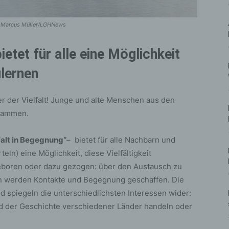
l-Marcus Müller/LGHNews
ietet für alle eine Möglichkeit
ulernen
r der Vielfalt! Junge und alte Menschen aus den
usammen.
falt in Begegnung“
– bietet für alle Nachbarn und
ln) eine Möglichkeit, diese Vielfältigkeit
geboren oder dazu gezogen: über den Austausch zu
 werden Kontakte und Begegnung geschaffen. Die
piegeln die unterschiedlichsten Interessen wider:
d der Geschichte verschiedener Länder handeln oder