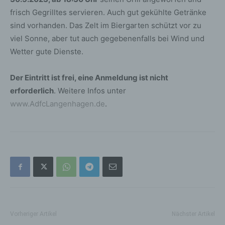
frisch Gegrilltes servieren. Auch gut gekühlte Getränke
sind vorhanden. Das Zelt im Biergarten schützt vor zu
viel Sonne, aber tut auch gegebenenfalls bei Wind und
Wetter gute Dienste.
Der Eintritt ist frei, eine Anmeldung ist nicht
erforderlich
. Weitere Infos unter
www.AdfcLangenhagen.de
.
Vorheriger Artikel
Nächster Artikel