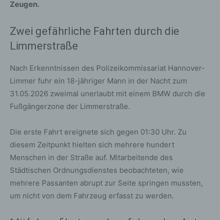
Zeugen.
Zwei gefährliche Fahrten durch die
Limmerstraße
Nach Erkenntnissen des Polizeikommissariat Hannover-
Limmer fuhr ein 18-jähriger Mann in der Nacht zum
31.05.2026 zweimal unerlaubt mit einem BMW durch die
Fußgängerzone der Limmerstraße.
Die erste Fahrt ereignete sich gegen 01:30 Uhr. Zu
diesem Zeitpunkt hielten sich mehrere hundert
Menschen in der Straße auf. Mitarbeitende des
Städtischen Ordnungsdienstes beobachteten, wie
mehrere Passanten abrupt zur Seite springen mussten,
um nicht von dem Fahrzeug erfasst zu werden.