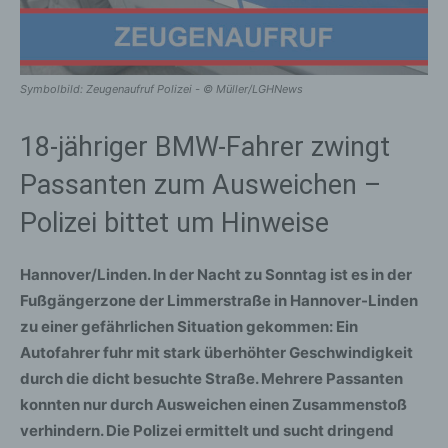
Symbolbild: Zeugenaufruf Polizei - © Müller/LGHNews
18-jähriger BMW-Fahrer zwingt
Passanten zum Ausweichen –
Polizei bittet um Hinweise
Hannover/Linden. In der Nacht zu Sonntag ist es in der
Fußgängerzone der Limmerstraße in Hannover-Linden
zu einer gefährlichen Situation gekommen: Ein
Autofahrer fuhr mit stark überhöhter Geschwindigkeit
durch die dicht besuchte Straße. Mehrere Passanten
konnten nur durch Ausweichen einen Zusammenstoß
verhindern. Die Polizei ermittelt und sucht dringend