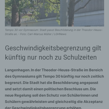
Tempo 30 vor Gymnasium: Stadt passt Beschilderung in der Theodor-Heuss-
Straße an. - Foto: Carl-Marcus Müller / LGHNews
Geschwindigkeitsbegrenzung gilt
künftig nur noch zu Schulzeiten
Langenhagen. In der Theodor-Heuss-Straße im Bereich
des Gymnasiums gilt Tempo 30 künftig nur noch zeitlich
begrenzt. Die Stadt hat die Beschilderung angepasst
und setzt damit einen politischen Beschluss um. Die
neue Regelung soll den Schutz von Schülerinnen und
Schülern gewährleisten und gleichzeitig die Akzeptanz
der Geschwindigkeitsbegrenzung erhöhen.