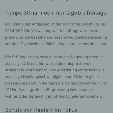
Tempo 30 nur noch montags bis freitags
Grundlage der Änderung ist der politische Beschluss BD
2024/367. Die Verwaltung war beauftragt worden zu
prüfen, ob die bestehende Geschwindigkeitsbegrenzung
vor dem Gymnasium zeitlich eingeschränkt werden kann.
Die Prüfung ergab, dass eine solche Regelung rechtlich
zulässig ist. Daraufhin wurde die entsprechende
straßenverkehrsbehördliche Anordnung umgesetzt. Die
zulässige Höchstgeschwindigkeit von 30 km/h gilt in
diesem Bereich nun montags bis freitags zwischen 7 und
17 Uhr. Damit greift die Begrenzung insbesondere
während der Zeiten mit erhöhtem Schüleraufkommen.
Schutz von Kindern im Fokus