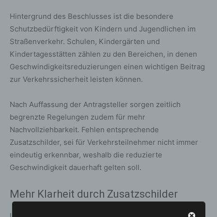
Hintergrund des Beschlusses ist die besondere
Schutzbedürftigkeit von Kindern und Jugendlichen im
Straßenverkehr. Schulen, Kindergärten und
Kindertagesstätten zählen zu den Bereichen, in denen
Geschwindigkeitsreduzierungen einen wichtigen Beitrag
zur Verkehrssicherheit leisten können.
Nach Auffassung der Antragsteller sorgen zeitlich
begrenzte Regelungen zudem für mehr
Nachvollziehbarkeit. Fehlen entsprechende
Zusatzschilder, sei für Verkehrsteilnehmer nicht immer
eindeutig erkennbar, weshalb die reduzierte
Geschwindigkeit dauerhaft gelten soll.
Mehr Klarheit durch Zusatzschilder
Im Beschluss wurde vorgeschlagen, Tempo-30-Zonen