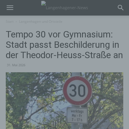
Start
Langenhagen und Ortsteile
Tempo 30 vor Gymnasium:
Stadt passt Beschilderung in
der Theodor-Heuss-Straße an
31. Mai 2026