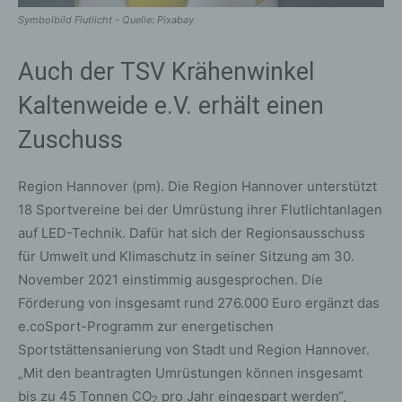
Symbolbild Flutlicht - Quelle: Pixabay
Auch der TSV Krähenwinkel
Kaltenweide e.V. erhält einen
Zuschuss
Region Hannover (pm). Die Region Hannover unterstützt
18 Sportvereine bei der Umrüstung ihrer Flutlichtanlagen
auf LED-Technik. Dafür hat sich der Regionsausschuss
für Umwelt und Klimaschutz in seiner Sitzung am 30.
November 2021 einstimmig ausgesprochen. Die
Förderung von insgesamt rund 276.000 Euro ergänzt das
e.coSport-Programm zur energetischen
Sportstättensanierung von Stadt und Region Hannover.
„Mit den beantragten Umrüstungen können insgesamt
bis zu 45 Tonnen CO
pro Jahr eingespart werden“,
2