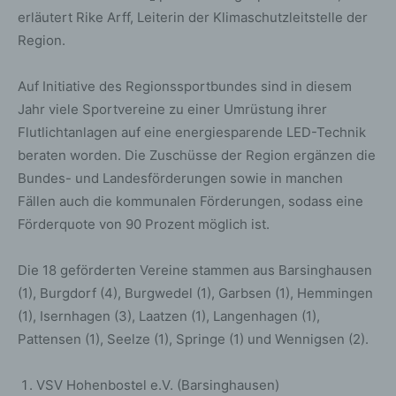
erläutert Rike Arff, Leiterin der Klimaschutzleitstelle der
Region.
Auf Initiative des Regionssportbundes sind in diesem
Jahr viele Sportvereine zu einer Umrüstung ihrer
Flutlichtanlagen auf eine energiesparende LED-Technik
beraten worden. Die Zuschüsse der Region ergänzen die
Bundes- und Landesförderungen sowie in manchen
Fällen auch die kommunalen Förderungen, sodass eine
Förderquote von 90 Prozent möglich ist.
Die 18 geförderten Vereine stammen aus Barsinghausen
(1), Burgdorf (4), Burgwedel (1), Garbsen (1), Hemmingen
(1), Isernhagen (3), Laatzen (1), Langenhagen (1),
Pattensen (1), Seelze (1), Springe (1) und Wennigsen (2).
VSV Hohenbostel e.V. (Barsinghausen)