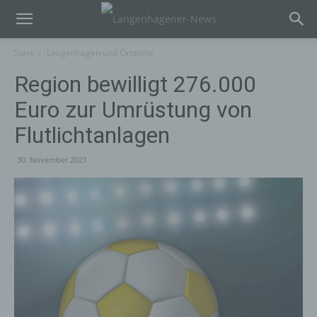
Start
Langenhagen und Ortsteile
Region bewilligt 276.000
Euro zur Umrüstung von
Flutlichtanlagen
30. November 2021