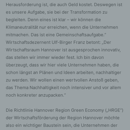
Herausforderung ist, die auch Geld kostet. Deswegen ist
es unsere Aufgabe, sie bei der Transformation zu
begleiten. Denn eines ist klar – wir können die
Klimaneutralität nur erreichen, wenn die Unternehmen
mitmachen. Das ist eine Gemeinschaftsaufgabe.“
Wirtschaftsdezernent Ulf-Birger Franz betont: „Der
Wirtschaftsraum Hannover ist ausgesprochen innovativ,
das stellen wir immer wieder fest. Ich bin davon
überzeugt, dass wir hier viele Unternehmen haben, die
schon längst an Plänen und Ideen arbeiten, nachhaltiger
zu werden. Wir wollen einen wertvollen Anstoß geben,
das Thema Nachhaltigkeit noch intensiver und vor allem
noch konkreter anzupacken.“
Die Richtlinie Hannover Region Green Economy („HRGE“)
der Wirtschaftsförderung der Region Hannover möchte
also ein wichtiger Baustein sein, die Unternehmen der