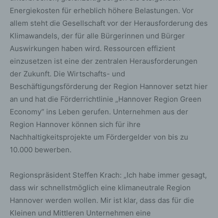
Energiekosten für erheblich höhere Belastungen. Vor
allem steht die Gesellschaft vor der Herausforderung des
Klimawandels, der für alle Bürgerinnen und Bürger
Auswirkungen haben wird. Ressourcen effizient
einzusetzen ist eine der zentralen Herausforderungen
der Zukunft. Die Wirtschafts- und
Beschäftigungsförderung der Region Hannover setzt hier
an und hat die Förderrichtlinie „Hannover Region Green
Economy“ ins Leben gerufen. Unternehmen aus der
Region Hannover können sich für ihre
Nachhaltigkeitsprojekte um Fördergelder von bis zu
10.000 bewerben.
Regionspräsident Steffen Krach: „Ich habe immer gesagt,
dass wir schnellstmöglich eine klimaneutrale Region
Hannover werden wollen. Mir ist klar, dass das für die
Kleinen und Mittleren Unternehmen eine