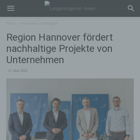
Start
Hannover und Region
Region Hannover fördert
nachhaltige Projekte von
Unternehmen
12. Mai 2022