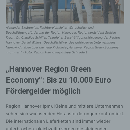
Alexander Skubowius, Fachbereichsleiter Wirtschafts- und
Beschäftigungsförderung der Region Hannover, Regionspräsident Steffen
Krach, Dr. Claudius Schiller, Teamleiter Beschäftigungsförderung der Region
Hannover, Daniel Willers, Geschäftsführer des geförderten Unternehmens
Njordvind haben über die neue Richtlinie „Hannover Region Green Economy
informiert“ - Foto: Region Hannover/Philipp Schröder)
„Hannover Region Green
Economy“: Bis zu 10.000 Euro
Fördergelder möglich
Region Hannover (pm). Kleine und mittlere Unternehmen
sehen sich wachsenden Herausforderungen konfrontiert.
Die internationalen Lieferketten sind immer wieder
unterbrochen, gleichzeitig sorgen die steigenden