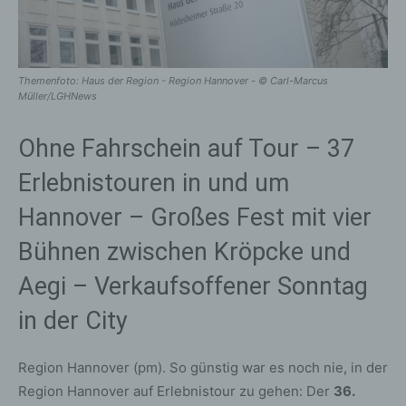
Themenfoto: Haus der Region - Region Hannover - © Carl-Marcus
Müller/LGHNews
Ohne Fahrschein auf Tour – 37
Erlebnistouren in und um
Hannover – Großes Fest mit vier
Bühnen zwischen Kröpcke und
Aegi – Verkaufsoffener Sonntag
in der City
Region Hannover (pm). So günstig war es noch nie, in der
Region Hannover auf Erlebnistour zu gehen: Der
36.