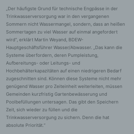
„Der häufigste Grund für technische Engpässe in der
Trinkwasserversorgung war in den vergangenen
Sommern nicht Wassermangel, sondern, dass an heißen
Sommertagen zu viel Wasser auf einmal angefordert
wird“, erklärt Martin Weyand, BDEW-
Hauptgeschäftsführer Wasser/Abwasser. „Das kann die
Systeme überfordern, deren Pumpleistung,
Aufbereitungs- oder Leitungs- und
Hochbehälterkapazitäten auf einen niedrigeren Bedarf
zugeschnitten sind. Können diese Systeme nicht mehr
genügend Wasser pro Zeiteinheit weiterleiten, müssen
Gemeinden kurzfristig Gartenbewässerung und
Poolbefüllungen untersagen. Das gibt den Speichern
Zeit, sich wieder zu füllen und die
Trinkwasserversorgung zu sichern. Denn die hat
absolute Priorität.“