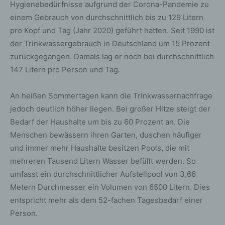
Hygienebedürfnisse aufgrund der Corona-Pandemie zu
einem Gebrauch von durchschnittlich bis zu 129 Litern
pro Kopf und Tag (Jahr 2020) geführt hatten. Seit 1990 ist
der Trinkwassergebrauch in Deutschland um 15 Prozent
zurückgegangen. Damals lag er noch bei durchschnittlich
147 Litern pro Person und Tag.
An heißen Sommertagen kann die Trinkwassernachfrage
jedoch deutlich höher liegen. Bei großer Hitze steigt der
Bedarf der Haushalte um bis zu 60 Prozent an. Die
Menschen bewässern ihren Garten, duschen häufiger
und immer mehr Haushalte besitzen Pools, die mit
mehreren Tausend Litern Wasser befüllt werden. So
umfasst ein durchschnittlicher Aufstellpool von 3,66
Metern Durchmesser ein Volumen von 6500 Litern. Dies
entspricht mehr als dem 52-fachen Tagesbedarf einer
Person.