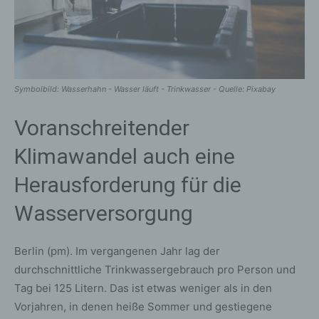
Symbolbild: Wasserhahn - Wasser läuft - Trinkwasser - Quelle: Pixabay
Voranschreitender
Klimawandel auch eine
Herausforderung für die
Wasserversorgung
Berlin (pm). Im vergangenen Jahr lag der
durchschnittliche Trinkwassergebrauch pro Person und
Tag bei 125 Litern. Das ist etwas weniger als in den
Vorjahren, in denen heiße Sommer und gestiegene