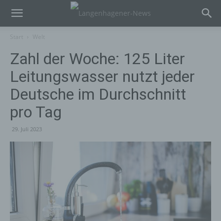
Start
Welt
Zahl der Woche: 125 Liter
Leitungswasser nutzt jeder
Deutsche im Durchschnitt
pro Tag
29. Juli 2023