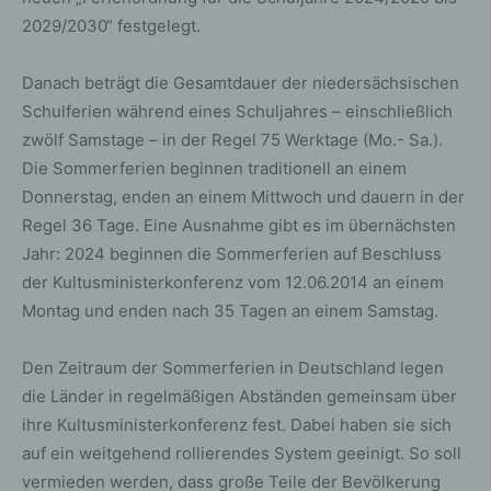
2029/2030“ festgelegt.
Danach beträgt die Gesamtdauer der niedersächsischen
Schulferien während eines Schuljahres – einschließlich
zwölf Samstage – in der Regel 75 Werktage (Mo.- Sa.).
Die Sommerferien beginnen traditionell an einem
Donnerstag, enden an einem Mittwoch und dauern in der
Regel 36 Tage. Eine Ausnahme gibt es im übernächsten
Jahr: 2024 beginnen die Sommerferien auf Beschluss
der Kultusministerkonferenz vom 12.06.2014 an einem
Montag und enden nach 35 Tagen an einem Samstag.
Den Zeitraum der Sommerferien in Deutschland legen
die Länder in regelmäßigen Abständen gemeinsam über
ihre Kultusministerkonferenz fest. Dabei haben sie sich
auf ein weitgehend rollierendes System geeinigt. So soll
vermieden werden, dass große Teile der Bevölkerung