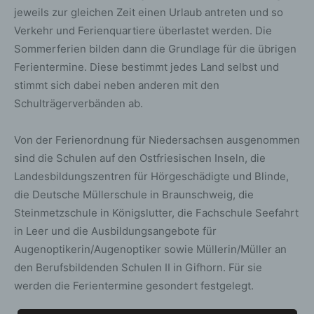
jeweils zur gleichen Zeit einen Urlaub antreten und so
Verkehr und Ferienquartiere überlastet werden. Die
Sommerferien bilden dann die Grundlage für die übrigen
Ferientermine. Diese bestimmt jedes Land selbst und
stimmt sich dabei neben anderen mit den
Schulträgerverbänden ab.
Von der Ferienordnung für Niedersachsen ausgenommen
sind die Schulen auf den Ostfriesischen Inseln, die
Landesbildungszentren für Hörgeschädigte und Blinde,
die Deutsche Müllerschule in Braunschweig, die
Steinmetzschule in Königslutter, die Fachschule Seefahrt
in Leer und die Ausbildungsangebote für
Augenoptikerin/Augenoptiker sowie Müllerin/Müller an
den Berufsbildenden Schulen II in Gifhorn. Für sie
werden die Ferientermine gesondert festgelegt.