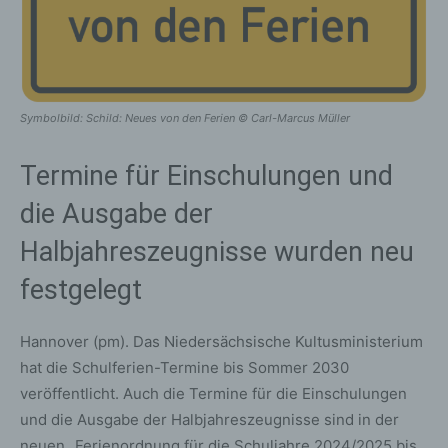
Symbolbild: Schild: Neues von den Ferien © Carl-Marcus Müller
Termine für Einschulungen und
die Ausgabe der
Halbjahreszeugnisse wurden neu
festgelegt
Hannover (pm). Das Niedersächsische Kultusministerium
hat die Schulferien-Termine bis Sommer 2030
veröffentlicht. Auch die Termine für die Einschulungen
und die Ausgabe der Halbjahreszeugnisse sind in der
neuen „Ferienordnung für die Schuljahre 2024/2025 bis