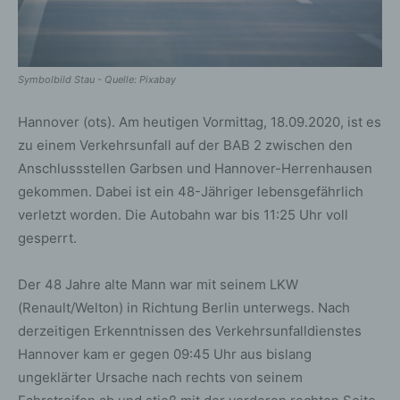
Symbolbild Stau - Quelle: Pixabay
Hannover (ots). Am heutigen Vormittag, 18.09.2020, ist es
zu einem Verkehrsunfall auf der BAB 2 zwischen den
Anschlussstellen Garbsen und Hannover-Herrenhausen
gekommen. Dabei ist ein 48-Jähriger lebensgefährlich
verletzt worden. Die Autobahn war bis 11:25 Uhr voll
gesperrt.
Der 48 Jahre alte Mann war mit seinem LKW
(Renault/Welton) in Richtung Berlin unterwegs. Nach
derzeitigen Erkenntnissen des Verkehrsunfalldienstes
Hannover kam er gegen 09:45 Uhr aus bislang
ungeklärter Ursache nach rechts von seinem