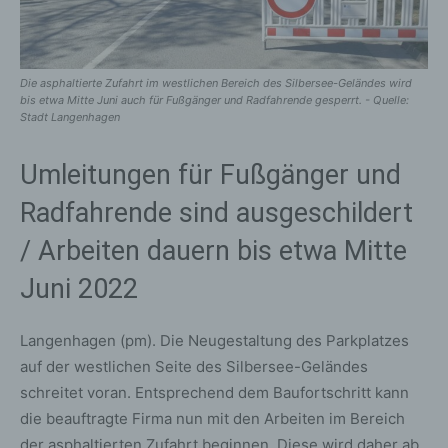
Die asphaltierte Zufahrt im westlichen Bereich des Silbersee-Geländes wird
bis etwa Mitte Juni auch für Fußgänger und Radfahrende gesperrt. - Quelle:
Stadt Langenhagen
Umleitungen für Fußgänger und
Radfahrende sind ausgeschildert
/ Arbeiten dauern bis etwa Mitte
Juni 2022
Langenhagen (pm). Die Neugestaltung des Parkplatzes
auf der westlichen Seite des Silbersee-Geländes
schreitet voran. Entsprechend dem Baufortschritt kann
die beauftragte Firma nun mit den Arbeiten im Bereich
der asphaltierten Zufahrt beginnen. Diese wird daher ab