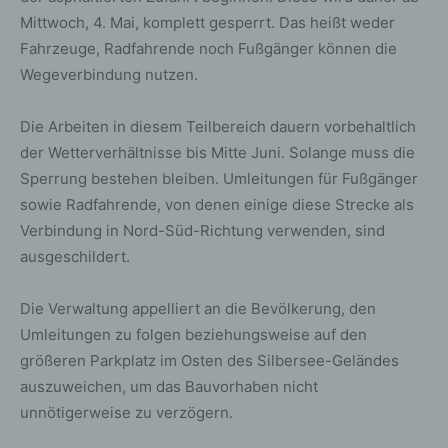
Mittwoch, 4. Mai, komplett gesperrt. Das heißt weder
Fahrzeuge, Radfahrende noch Fußgänger können die
Wegeverbindung nutzen.
Die Arbeiten in diesem Teilbereich dauern vorbehaltlich
der Wetterverhältnisse bis Mitte Juni. Solange muss die
Sperrung bestehen bleiben. Umleitungen für Fußgänger
sowie Radfahrende, von denen einige diese Strecke als
Verbindung in Nord-Süd-Richtung verwenden, sind
ausgeschildert.
Die Verwaltung appelliert an die Bevölkerung, den
Umleitungen zu folgen beziehungsweise auf den
größeren Parkplatz im Osten des Silbersee-Geländes
auszuweichen, um das Bauvorhaben nicht
unnötigerweise zu verzögern.