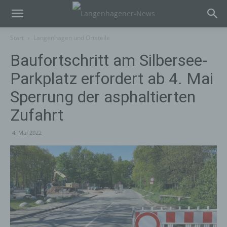
Start
Langenhagen und Ortsteile
Baufortschritt am Silbersee-
Parkplatz erfordert ab 4. Mai
Sperrung der asphaltierten
Zufahrt
4. Mai 2022