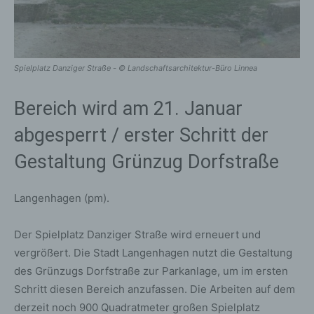
Spielplatz Danziger Straße - © Landschaftsarchitektur-Büro Linnea
Bereich wird am 21. Januar
abgesperrt / erster Schritt der
Gestaltung Grünzug Dorfstraße
Langenhagen (pm).
Der Spielplatz Danziger Straße wird erneuert und
vergrößert. Die Stadt Langenhagen nutzt die Gestaltung
des Grünzugs Dorfstraße zur Parkanlage, um im ersten
Schritt diesen Bereich anzufassen. Die Arbeiten auf dem
derzeit noch 900 Quadratmeter großen Spielplatz