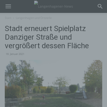
Start
Langenhagen und Ortsteile
Stadt erneuert Spielplatz
Danziger Straße und
vergrößert dessen Fläche
18. Januar 2021