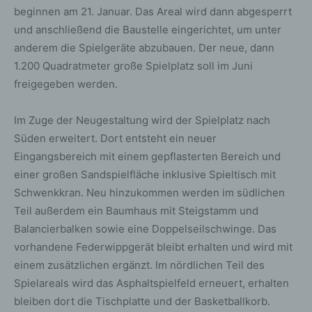
beginnen am 21. Januar. Das Areal wird dann abgesperrt
und anschließend die Baustelle eingerichtet, um unter
anderem die Spielgeräte abzubauen. Der neue, dann
1.200 Quadratmeter große Spielplatz soll im Juni
freigegeben werden.
Im Zuge der Neugestaltung wird der Spielplatz nach
Süden erweitert. Dort entsteht ein neuer
Eingangsbereich mit einem gepflasterten Bereich und
einer großen Sandspielfläche inklusive Spieltisch mit
Schwenkkran. Neu hinzukommen werden im südlichen
Teil außerdem ein Baumhaus mit Steigstamm und
Balancierbalken sowie eine Doppelseilschwinge. Das
vorhandene Federwippgerät bleibt erhalten und wird mit
einem zusätzlichen ergänzt. Im nördlichen Teil des
Spielareals wird das Asphaltspielfeld erneuert, erhalten
bleiben dort die Tischplatte und der Basketballkorb.