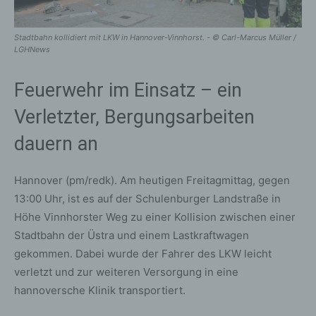
Stadtbahn kollidiert mit LKW in Hannover-Vinnhorst. - © Carl-Marcus Müller /
LGHNews
Feuerwehr im Einsatz – ein
Verletzter, Bergungsarbeiten
dauern an
Hannover (pm/redk). Am heutigen Freitagmittag, gegen
13:00 Uhr, ist es auf der Schulenburger Landstraße in
Höhe Vinnhorster Weg zu einer Kollision zwischen einer
Stadtbahn der Üstra und einem Lastkraftwagen
gekommen. Dabei wurde der Fahrer des LKW leicht
verletzt und zur weiteren Versorgung in eine
hannoversche Klinik transportiert.