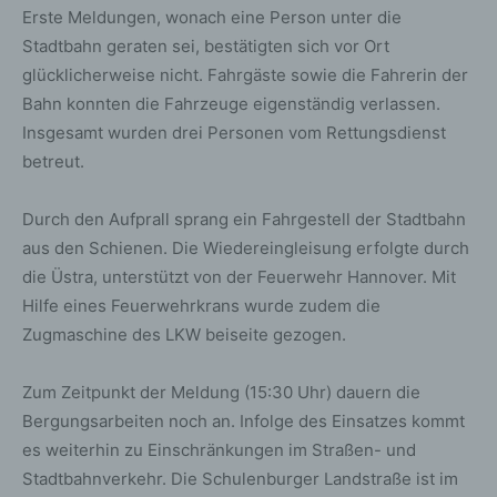
Erste Meldungen, wonach eine Person unter die
Stadtbahn geraten sei, bestätigten sich vor Ort
glücklicherweise nicht. Fahrgäste sowie die Fahrerin der
Bahn konnten die Fahrzeuge eigenständig verlassen.
Insgesamt wurden drei Personen vom Rettungsdienst
betreut.
Durch den Aufprall sprang ein Fahrgestell der Stadtbahn
aus den Schienen. Die Wiedereingleisung erfolgte durch
die Üstra, unterstützt von der Feuerwehr Hannover. Mit
Hilfe eines Feuerwehrkrans wurde zudem die
Zugmaschine des LKW beiseite gezogen.
Zum Zeitpunkt der Meldung (15:30 Uhr) dauern die
Bergungsarbeiten noch an. Infolge des Einsatzes kommt
es weiterhin zu Einschränkungen im Straßen- und
Stadtbahnverkehr. Die Schulenburger Landstraße ist im