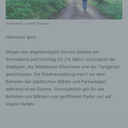
Symbolbild - Quelle: Pixabay
Hannover (pm).
Wegen des angekündigten Sturms bleiben am
Sonnabend und Sonntag (13./14. März) vorsorglich der
Stadtpark, die Waldstation Eilenriede und der Tiergarten
geschlossen. Die Stadtverwaltung warnt vor dem
Betreten der städtischen Wälder und Parkanlagen
während eines Sturms. Grundsätzlich gilt für das
Betreten von Wäldern und geöffneten Parks: nur auf
eigene Gefahr.