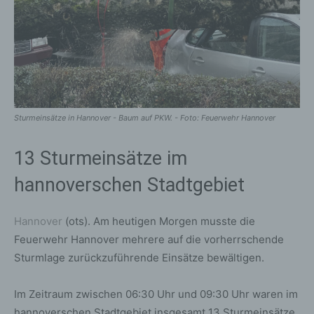
Sturmeinsätze in Hannover - Baum auf PKW. - Foto: Feuerwehr Hannover
13 Sturmeinsätze im
hannoverschen Stadtgebiet
Hannover
(ots). Am heutigen Morgen musste die
Feuerwehr Hannover mehrere auf die vorherrschende
Sturmlage zurückzuführende Einsätze bewältigen.
Im Zeitraum zwischen 06:30 Uhr und 09:30 Uhr waren im
hannoverschen Stadtgebiet insgesamt 13 Sturmeinsätze