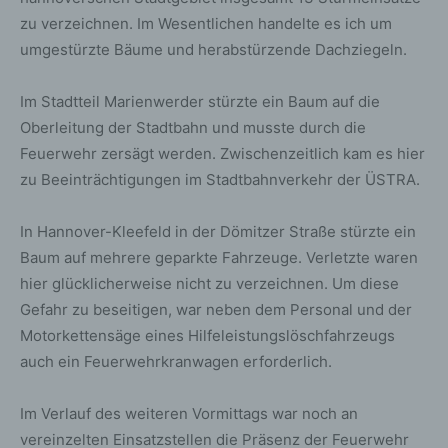
zu verzeichnen. Im Wesentlichen handelte es ich um
umgestürzte Bäume und herabstürzende Dachziegeln.
Im Stadtteil Marienwerder stürzte ein Baum auf die
Oberleitung der Stadtbahn und musste durch die
Feuerwehr zersägt werden. Zwischenzeitlich kam es hier
zu Beeinträchtigungen im Stadtbahnverkehr der ÜSTRA.
In Hannover-Kleefeld in der Dömitzer Straße stürzte ein
Baum auf mehrere geparkte Fahrzeuge. Verletzte waren
hier glücklicherweise nicht zu verzeichnen. Um diese
Gefahr zu beseitigen, war neben dem Personal und der
Motorkettensäge eines Hilfeleistungslöschfahrzeugs
auch ein Feuerwehrkranwagen erforderlich.
Im Verlauf des weiteren Vormittags war noch an
vereinzelten Einsatzstellen die Präsenz der Feuerwehr