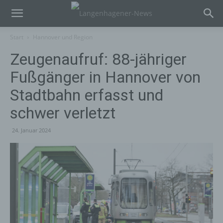
Start
Hannover und Region
Zeugenaufruf: 88-jähriger
Fußgänger in Hannover von
Stadtbahn erfasst und
schwer verletzt
24. Januar 2024