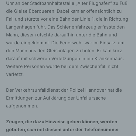
Uhr an der Stadtbahnhaltestelle „Alter Flughafen“ zu Fuß
die Gleise überqueren. Dabei kam er offensichtlich zu
Fall und stürzte vor eine Bahn der Linie 1, die in Richtung
Langenhagen fuhr. Das Schienenfahrzeug erfasste den
Mann, dieser rutschte daraufhin unter die Bahn und
wurde eingeklemmt. Die Feuerwehr war im Einsatz, um
den Mann aus den Gleisanlagen zu holen. Er kam kurz
darauf mit schweren Verletzungen in ein Krankenhaus.
Weitere Personen wurde bei dem Zwischenfall nicht
verletzt.
Der Verkehrsunfalldienst der Polizei Hannover hat die
Ermittlungen zur Aufklärung der Unfallursache
aufgenommen.
Zeugen, die dazu Hinweise geben können, werden
gebeten, sich mit diesem unter der Telefonnummer