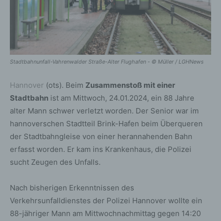
Stadtbahnunfall-Vahrenwalder Straße-Alter Flughafen - © Müller / LGHNews
Hannover
(ots). Beim
Zusammenstoß mit einer
Stadtbahn
ist am Mittwoch, 24.01.2024, ein 88 Jahre
alter Mann schwer verletzt worden. Der Senior war im
hannoverschen Stadtteil Brink-Hafen beim Überqueren
der Stadtbahngleise von einer herannahenden Bahn
erfasst worden. Er kam ins Krankenhaus, die Polizei
sucht Zeugen des Unfalls.
Nach bisherigen Erkenntnissen des
Verkehrsunfalldienstes der Polizei Hannover wollte ein
88-jähriger Mann am Mittwochnachmittag gegen 14:20