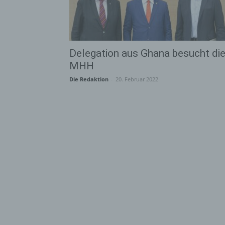
Delegation aus Ghana besucht di
MHH
Die Redaktion
-
20. Februar 2022