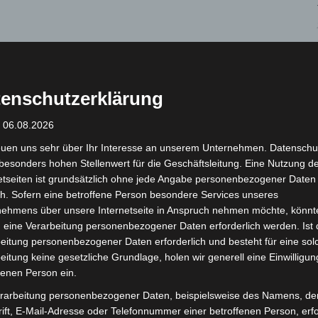
enschutzerklärung
: 06.08.2026
euen uns sehr über Ihr Interesse an unserem Unternehmen. Datenschu
besonders hohen Stellenwert für die Geschäftsleitung. Eine Nutzung d
etseiten ist grundsätzlich ohne jede Angabe personenbezogener Daten
h. Sofern eine betroffene Person besondere Services unseres
nehmens über unsere Internetseite in Anspruch nehmen möchte, könnt
 eine Verarbeitung personenbezogener Daten erforderlich werden. Ist 
eitung personenbezogener Daten erforderlich und besteht für eine sol
eitung keine gesetzliche Grundlage, holen wir generell eine Einwilligun
fenen Person ein.
rarbeitung personenbezogener Daten, beispielsweise des Namens, de
ift, E-Mail-Adresse oder Telefonnummer einer betroffenen Person, erfo