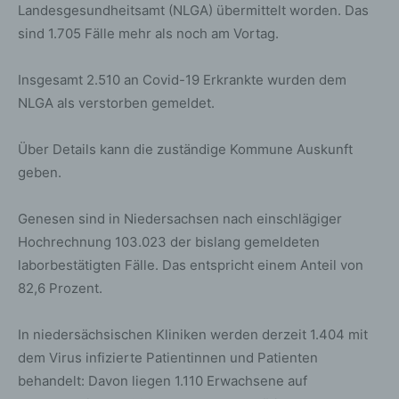
Landesgesundheitsamt (NLGA) übermittelt worden. Das
sind 1.705 Fälle mehr als noch am Vortag.
Insgesamt 2.510 an Covid-19 Erkrankte wurden dem
NLGA als verstorben gemeldet.
Über Details kann die zuständige Kommune Auskunft
geben.
Genesen sind in Niedersachsen nach einschlägiger
Hochrechnung 103.023 der bislang gemeldeten
laborbestätigten Fälle. Das entspricht einem Anteil von
82,6 Prozent.
In niedersächsischen Kliniken werden derzeit 1.404 mit
dem Virus infizierte Patientinnen und Patienten
behandelt: Davon liegen 1.110 Erwachsene auf