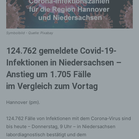
Symbolbild - Quelle: Pixabay
124.762 gemeldete Covid-19-
Infektionen in Niedersachsen –
Anstieg um 1.705 Fälle
im Vergleich zum Vortag
Hannover (pm).
124.762 Fälle von Infektionen mit dem Corona-Virus sind
bis heute – Donnerstag, 9 Uhr – in Niedersachsen
labordiagnostisch bestätigt und dem