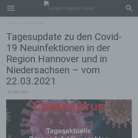
Start
Corona-News
Tagesupdate zu den Covid-
19 Neuinfektionen in der
Region Hannover und in
Niedersachsen – vom
22.03.2021
22. März 2021