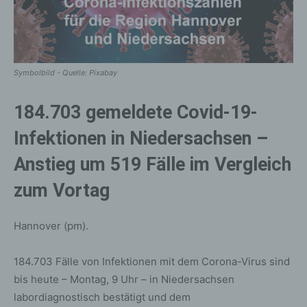
Symbolbild - Quelle: Pixabay
184.703 gemeldete Covid-19-
Infektionen in Niedersachsen –
Anstieg um 519 Fälle im Vergleich
zum Vortag
Hannover (pm).
184.703 Fälle von Infektionen mit dem Corona-Virus sind
bis heute – Montag, 9 Uhr – in Niedersachsen
labordiagnostisch bestätigt und dem