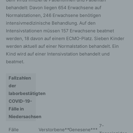
behandelt: Davon liegen 654 Erwachsene auf
Normalstationen, 246 Erwachsene benötigen
intensivmedizinische Behandlung. Auf den
Intensivstationen müssen 157 Erwachsene beatmet
werden, 18 davon auf einem ECMO-Platz. Sieben Kinder
werden aktuell auf einer Normalstation behandelt. Ein
Kind wird auf einer Intensivstation behandelt und
beatmet.
Fallzahlen
der
laborbestätigten
COVID-19-
Fälle in
Niedersachsen
7-
Fälle
Verstorbene**
Genesene***