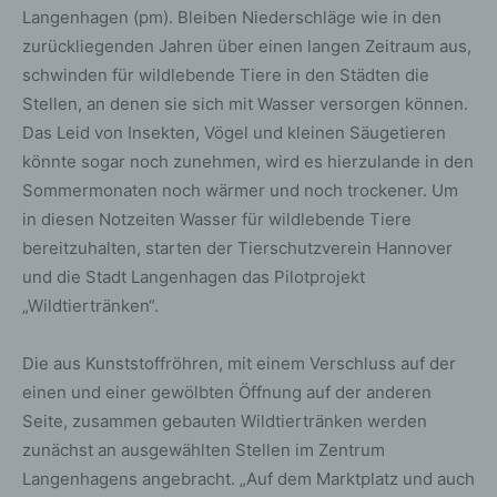
Langenhagen (pm). Bleiben Niederschläge wie in den
zurückliegenden Jahren über einen langen Zeitraum aus,
schwinden für wildlebende Tiere in den Städten die
Stellen, an denen sie sich mit Wasser versorgen können.
Das Leid von Insekten, Vögel und kleinen Säugetieren
könnte sogar noch zunehmen, wird es hierzulande in den
Sommermonaten noch wärmer und noch trockener. Um
in diesen Notzeiten Wasser für wildlebende Tiere
bereitzuhalten, starten der Tierschutzverein Hannover
und die Stadt Langenhagen das Pilotprojekt
„Wildtiertränken“.
Die aus Kunststoffröhren, mit einem Verschluss auf der
einen und einer gewölbten Öffnung auf der anderen
Seite, zusammen gebauten Wildtiertränken werden
zunächst an ausgewählten Stellen im Zentrum
Langenhagens angebracht. „Auf dem Marktplatz und auch