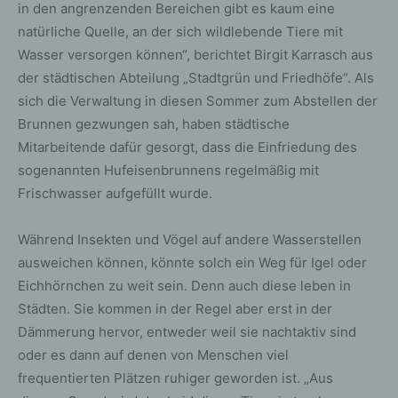
in den angrenzenden Bereichen gibt es kaum eine
natürliche Quelle, an der sich wildlebende Tiere mit
Wasser versorgen können“, berichtet Birgit Karrasch aus
der städtischen Abteilung „Stadtgrün und Friedhöfe“. Als
sich die Verwaltung in diesen Sommer zum Abstellen der
Brunnen gezwungen sah, haben städtische
Mitarbeitende dafür gesorgt, dass die Einfriedung des
sogenannten Hufeisenbrunnens regelmäßig mit
Frischwasser aufgefüllt wurde.
Während Insekten und Vögel auf andere Wasserstellen
ausweichen können, könnte solch ein Weg für Igel oder
Eichhörnchen zu weit sein. Denn auch diese leben in
Städten. Sie kommen in der Regel aber erst in der
Dämmerung hervor, entweder weil sie nachtaktiv sind
oder es dann auf denen von Menschen viel
frequentierten Plätzen ruhiger geworden ist. „Aus