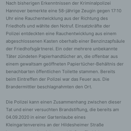
Nach bisherigen Erkenntnissen der Kriminalpolizei
Hannover bemerkte eine 58-jährige Zeugin gegen 17:10
Uhr eine Rauchentwicklung aus der Richtung des
Friedhofs und wählte den Notruf. Einsatzkräfte der
Polizei entdeckten eine Rauchentwicklung aus einem
abgeschlossenen Kasten oberhalb einer Benzinzapfsäule
der Friedhofsgärtnerei. Ein oder mehrere unbekannte
Täter zündeten Papierhandtücher an, die offenbar aus
einem gewaltsam geöffneten Papiertücher-Behältnis der
benachbarten öffentlichen Toilette stammen. Bereits
beim Eintreffen der Polizei war das Feuer aus. Die
Brandermittler beschlagnahmten den Ort.
Die Polizei kann einen Zusammenhang zwischen dieser
Tat und einer versuchten Brandstiftung, die bereits am
04.09.2020 in einer Gartenlaube eines
Kleingartenvereins an der Hildesheimer Straße