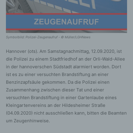
Symbolbild: Polizei-Zeugenaufruf - © Müller/LGHNews
Hannover (ots). Am Samstagnachmittag, 12.09.2020, ist
die Polizei zu einem Stadtfriedhof an der Orli-Wald-Allee
in der hannoverschen Südstadt alarmiert worden. Dort
ist es zu einer versuchten Brandstiftung an einer
Benzinzapfsäule gekommen. Da die Polizei einen
Zusammenhang zwischen dieser Tat und einer
versuchten Brandstiftung in einer Gartenlaube eines
Kleingartenvereins an der Hildesheimer Straße
(04.09.2020) nicht ausschließen kann, bitten die Beamten
um Zeugenhinweise.