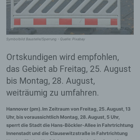
Symbolbild Baustelle/Sperrung - Quelle: Pixabay
Ortskundigen wird empfohlen,
das Gebiet ab Freitag, 25. August
bis Montag, 28. August,
weiträumig zu umfahren.
Hannover (pm). Im Zeitraum von Freitag, 25. August, 13
Uhr, bis voraussichtlich Montag, 28. August, 5 Uhr,
sperrt die Stadt die Hans-Böckler-Allee in Fahrtrichtung
Innenstadt und die Clausewitzstraße in Fahrtrichtung