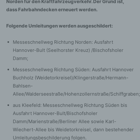
Norden für den Kraftfahrzeugverkehr. Der Grund ist,
dass Fahrbahndecken erneuert werden.
Folgende Umleitungen werden ausgeschildert:
Messeschnellweg Richtung Norden: Ausfahrt
Hannover-Bult (Seelhorster Kreuz) /Bischofsholer
Damm;
Messeschnellweg Richtung Süden: Ausfahrt Hannover
Buchholz (Weidetorkreisel)/Klingerstraße/Hermann-
Bahlsen-
Allee/Walderseestraße/Hohenzollernstraße/Schiffgraben;
aus Kleefeld: Messeschnellweg Richtung Süden bis
Ausfahrt Hannover-Bult/Bischofsholer
Damm/Marienstraße/Berliner Allee sowie Karl-
Wiechert-Allee bis Weidetorkreisel, dann bestehender
Umleitungsbeschilderung folgen.