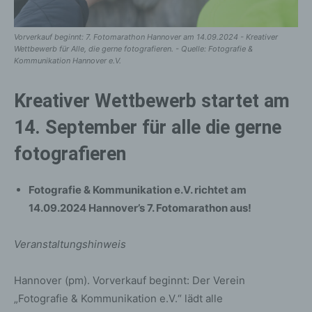
Vorverkauf beginnt: 7. Fotomarathon Hannover am 14.09.2024 - Kreativer
Wettbewerb für Alle, die gerne fotografieren. - Quelle: Fotografie &
Kommunikation Hannover e.V.
Kreativer Wettbewerb startet am
14. September für alle die gerne
fotografieren
Fotografie & Kommunikation e.V. richtet am
14.09.2024 Hannover’s 7. Fotomarathon aus!
Veranstaltungshinweis
Hannover (pm). Vorverkauf beginnt: Der Verein
„Fotografie & Kommunikation e.V.“ lädt alle