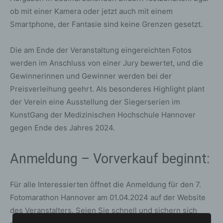
ob mit einer Kamera oder jetzt auch mit einem
Smartphone, der Fantasie sind keine Grenzen gesetzt.
Die am Ende der Veranstaltung eingereichten Fotos
werden im Anschluss von einer Jury bewertet, und die
Gewinnerinnen und Gewinner werden bei der
Preisverleihung geehrt. Als besonderes Highlight plant
der Verein eine Ausstellung der Siegerserien im
KunstGang der Medizinischen Hochschule Hannover
gegen Ende des Jahres 2024.
Anmeldung – Vorverkauf beginnt:
Für alle Interessierten öffnet die Anmeldung für den 7.
Fotomarathon Hannover am 01.04.2024 auf der Website
des Veranstalters. Seien Sie schnell und sichern sich