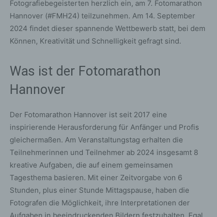
Fotografiebegeisterten herzlich ein, am 7. Fotomarathon
Hannover (#FMH24) teilzunehmen. Am 14. September
2024 findet dieser spannende Wettbewerb statt, bei dem
Können, Kreativität und Schnelligkeit gefragt sind.
Was ist der Fotomarathon
Hannover
Der Fotomarathon Hannover ist seit 2017 eine
inspirierende Herausforderung für Anfänger und Profis
gleichermaßen. Am Veranstaltungstag erhalten die
Teilnehmerinnen und Teilnehmer ab 2024 insgesamt 8
kreative Aufgaben, die auf einem gemeinsamen
Tagesthema basieren. Mit einer Zeitvorgabe von 6
Stunden, plus einer Stunde Mittagspause, haben die
Fotografen die Möglichkeit, ihre Interpretationen der
Aufgaben in beeindruckenden Bildern festzuhalten. Egal