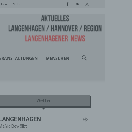
chen
Mehr
ERANSTALTUNGEN
MENSCHEN
Wetter
LANGENHAGEN
Mäßig Bewölkt