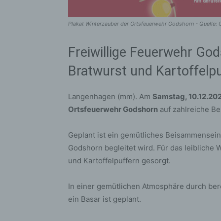
Plakat Winterzauber der Ortsfeuerwehr Godshorn - Quelle:
Freiwillige Feuerwehr God
Bratwurst und Kartoffelpu
Langenhagen (mm). Am
Samstag, 10.12.202
Ortsfeuerwehr Godshorn
auf zahlreiche B
Geplant ist ein gemütliches Beisammensein
Godshorn begleitet wird. Für das leibliche
und Kartoffelpuffern gesorgt.
In einer gemütlichen Atmosphäre durch ber
ein Basar ist geplant.