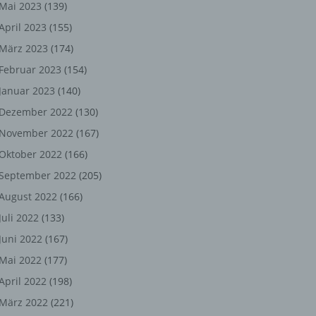
ng,
Mai 2023
(139)
April 2023
(155)
chen
März 2023
(174)
Februar 2023
(154)
Januar 2023
(140)
er
Dezember 2022
(130)
son
November 2022
(167)
ondert
Oktober 2022
(166)
einer
September 2022
(205)
n.
August 2022
(166)
Juli 2022
(133)
Juni 2022
(167)
he
Mai 2022
(177)
n oder
April 2022
(198)
r
März 2022
(221)