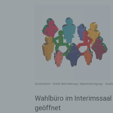
Symbolbild - Grafik Behinderung / Beeinträchtigung - Quell
Wahlbüro im Interimssaal 
geöffnet