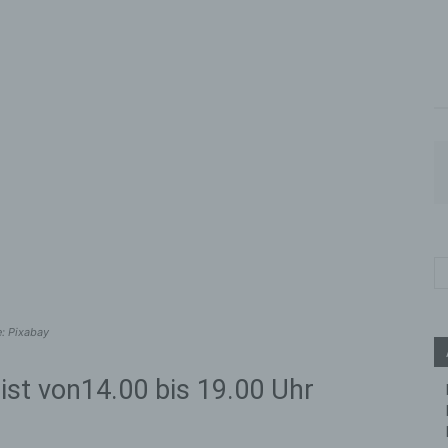
e: Pixabay
ist von14.00 bis 19.00 Uhr