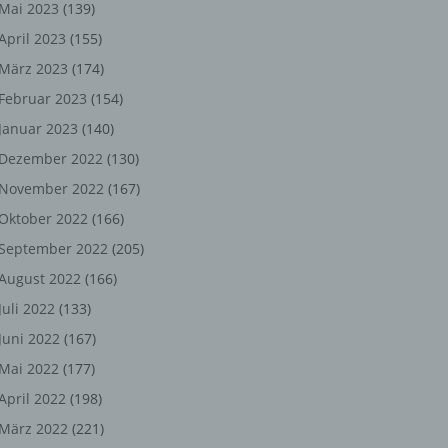
ng,
Mai 2023
(139)
April 2023
(155)
chen
März 2023
(174)
Februar 2023
(154)
Januar 2023
(140)
er
Dezember 2022
(130)
son
November 2022
(167)
ondert
Oktober 2022
(166)
einer
September 2022
(205)
n.
August 2022
(166)
Juli 2022
(133)
Juni 2022
(167)
he
Mai 2022
(177)
n oder
April 2022
(198)
r
März 2022
(221)