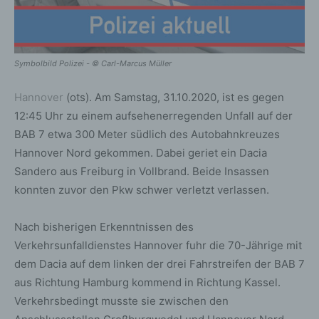
Symbolbild Polizei - © Carl-Marcus Müller
Hannover
(ots). Am Samstag, 31.10.2020, ist es gegen
12:45 Uhr zu einem aufsehenerregenden Unfall auf der
BAB 7 etwa 300 Meter südlich des Autobahnkreuzes
Hannover Nord gekommen. Dabei geriet ein Dacia
Sandero aus Freiburg in Vollbrand. Beide Insassen
konnten zuvor den Pkw schwer verletzt verlassen.
Nach bisherigen Erkenntnissen des
Verkehrsunfalldienstes Hannover fuhr die 70-Jährige mit
dem Dacia auf dem linken der drei Fahrstreifen der BAB 7
aus Richtung Hamburg kommend in Richtung Kassel.
Verkehrsbedingt musste sie zwischen den