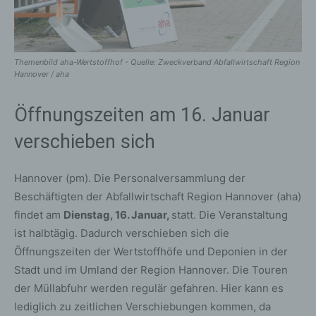
Themenbild aha-Wertstoffhof - Quelle: Zweckverband Abfallwirtschaft Region
Hannover / aha
Öffnungszeiten am 16. Januar
verschieben sich
Hannover (pm). Die Personalversammlung der
Beschäftigten der Abfallwirtschaft Region Hannover (aha)
findet am
Dienstag, 16. Januar,
statt. Die Veranstaltung
ist halbtägig. Dadurch verschieben sich die
Öffnungszeiten der Wertstoffhöfe und Deponien in der
Stadt und im Umland der Region Hannover. Die Touren
der Müllabfuhr werden regulär gefahren. Hier kann es
lediglich zu zeitlichen Verschiebungen kommen, da