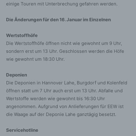
einige Touren mit Unterbrechung gefahren werden.
Die Änderungen für den 16. Januar im Einzelnen
Wertstoffhöfe
Die Wertstoffhöfe öffnen nicht wie gewohnt um 9 Uhr,
sondern erst um 13 Uhr. Geschlossen werden die Höfe
wie gewohnt um 18:30 Uhr.
Deponien
Die Deponien in Hannover Lahe, Burgdorf und Kolenfeld
öffnen statt um 7 Uhr auch erst um 13 Uhr. Abfalle und
Wertstoffe werden wie gewohnt bis 16:30 Uhr
angenommen. Aufgrund von Anlieferungen für EEW ist
die Waage auf der Deponie Lahe ganztägig besetzt.
Servicehotline