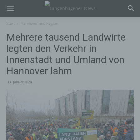
Start
Hannover und Region
Mehrere tausend Landwirte
legten den Verkehr in
Innenstadt und Umland von
Hannover lahm
11. Januar 2024