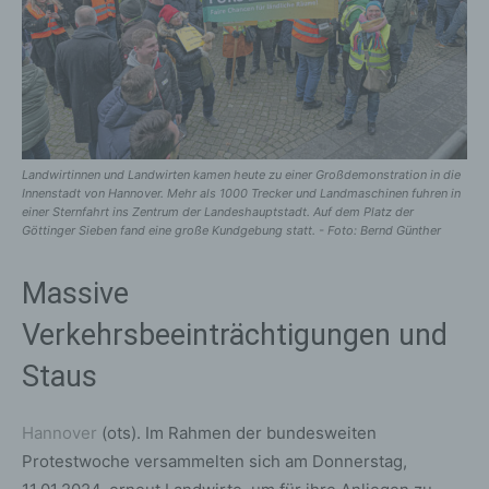
Landwirtinnen und Landwirten kamen heute zu einer Großdemonstration in die
Innenstadt von Hannover. Mehr als 1000 Trecker und Landmaschinen fuhren in
einer Sternfahrt ins Zentrum der Landeshauptstadt. Auf dem Platz der
Göttinger Sieben fand eine große Kundgebung statt. - Foto: Bernd Günther
Massive
Verkehrsbeeinträchtigungen und
Staus
Hannover
(ots). Im Rahmen der bundesweiten
Protestwoche versammelten sich am Donnerstag,