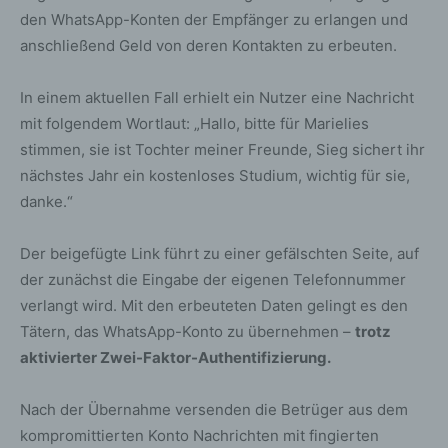
den WhatsApp-Konten der Empfänger zu erlangen und
anschließend Geld von deren Kontakten zu erbeuten.
In einem aktuellen Fall erhielt ein Nutzer eine Nachricht
mit folgendem Wortlaut: „Hallo, bitte für Marielies
stimmen, sie ist Tochter meiner Freunde, Sieg sichert ihr
nächstes Jahr ein kostenloses Studium, wichtig für sie,
danke.“
Der beigefügte Link führt zu einer gefälschten Seite, auf
der zunächst die Eingabe der eigenen Telefonnummer
verlangt wird. Mit den erbeuteten Daten gelingt es den
Tätern, das WhatsApp-Konto zu übernehmen –
trotz
aktivierter Zwei-Faktor-Authentifizierung.
Nach der Übernahme versenden die Betrüger aus dem
kompromittierten Konto Nachrichten mit fingierten