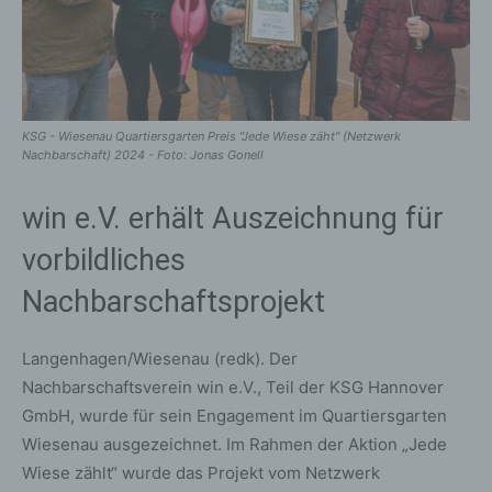
KSG - Wiesenau Quartiersgarten Preis "Jede Wiese zäht" (Netzwerk
Nachbarschaft) 2024 - Foto: Jonas Gonell
win e.V. erhält Auszeichnung für
vorbildliches
Nachbarschaftsprojekt
Langenhagen/Wiesenau (redk). Der
Nachbarschaftsverein win e.V., Teil der KSG Hannover
GmbH, wurde für sein Engagement im Quartiersgarten
Wiesenau ausgezeichnet. Im Rahmen der Aktion „Jede
Wiese zählt“ wurde das Projekt vom Netzwerk