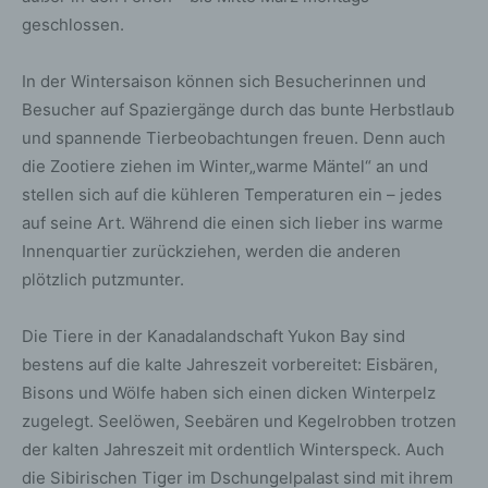
geschlossen.
In der Wintersaison können sich Besucherinnen und
Besucher auf Spaziergänge durch das bunte Herbstlaub
und spannende Tierbeobachtungen freuen. Denn auch
die Zootiere ziehen im Winter„warme Mäntel“ an und
stellen sich auf die kühleren Temperaturen ein – jedes
auf seine Art. Während die einen sich lieber ins warme
Innenquartier zurückziehen, werden die anderen
plötzlich putzmunter.
Die Tiere in der Kanadalandschaft Yukon Bay sind
bestens auf die kalte Jahreszeit vorbereitet: Eisbären,
Bisons und Wölfe haben sich einen dicken Winterpelz
zugelegt. Seelöwen, Seebären und Kegelrobben trotzen
der kalten Jahreszeit mit ordentlich Winterspeck. Auch
die Sibirischen Tiger im Dschungelpalast sind mit ihrem