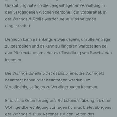
Umstellung hat sich die Langenhagener Verwaltung in
den vergangenen Wochen personell gut vorbereitet. In
der Wohngeld-Stelle werden neue Mitarbeitende
eingearbeitet.
Dennoch kann es anfangs etwas dauern, um alle Anträge
zu bearbeiten und es kann zu längeren Wartezeiten bei
den Rückmeldungen oder der Zustellung von Bescheiden
kommen.
Die Wohngeldstelle bittet deshalb jene, die Wohngeld
beantragt haben oder beantragen werden, um
Verständnis, sollte es zu Verzögerungen kommen.
Eine erste Orientierung und Selbsteinschätzung, ob eine
Wohngeldberechtigung vorliegen könnte, bietet übrigens
der Wohngeld-Plus-Rechner auf den Seiten des