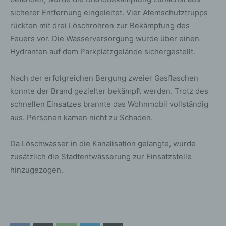
sicherer Entfernung eingeleitet. Vier Atemschutztrupps
rückten mit drei Löschrohren zur Bekämpfung des
Feuers vor. Die Wasserversorgung wurde über einen
Hydranten auf dem Parkplatzgelände sichergestellt.
Nach der erfolgreichen Bergung zweier Gasflaschen
konnte der Brand gezielter bekämpft werden. Trotz des
schnellen Einsatzes brannte das Wohnmobil vollständig
aus. Personen kamen nicht zu Schaden.
Da Löschwasser in die Kanalisation gelangte, wurde
zusätzlich die Stadtentwässerung zur Einsatzstelle
hinzugezogen.