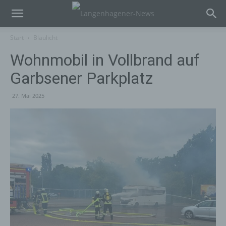
Start
Blaulicht
Wohnmobil in Vollbrand auf
Garbsener Parkplatz
27. Mai 2025