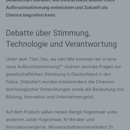
Aufbruchsstimmung entwickeln und Zukunft als
Chance begreifen kann.
Debatte über Stimmung,
Technologie und Verantwortung
Unter dem Titel „Yes, we can! Wie kommen wir in eine
neue Aufbruchsstimmung?“ rückten zentrale Fragen zur
gesellschaftlichen Stimmung in Deutschland in den
Fokus. Diskutiert wurden insbesondere die Chancen
technologischer Entwicklungen sowie die Bedeutung von
Bildung, Innovation und Unternehmergeist.
Auf dem Podium saßen neben Ranga Yogeshwar unter
anderem Julian Yogeshwar, KI-Berater und
Innovationsexperte, Wissenschaftskommunikator Dr.