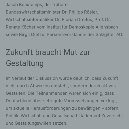
Jacob Beautemps, der frühere
Bundeswirtschaftsminister Dr. Philipp Rösler,
Wirtschaftsinformatiker Dr. Florian Dreifus, Prof. Dr.
Renate Köcher vom Institut für Demoskopie Allensbach
sowie Birgit Dietze, Personalvorständin der Salzgitter AG.
Zukunft braucht Mut zur
Gestaltung
Im Verlauf der Diskussion wurde deutlich, dass Zukunft
nicht durch Abwarten entsteht, sondern durch aktives
Gestalten. Die Teilnehmenden waren sich einig, dass
Deutschland über sehr gute Voraussetzungen verfügt,
um aktuelle Herausforderungen zu bewältigen – sofern
Politik, Wirtschaft und Gesellschaft stärker auf Zuversicht
und Gestaltungswillen setzen.