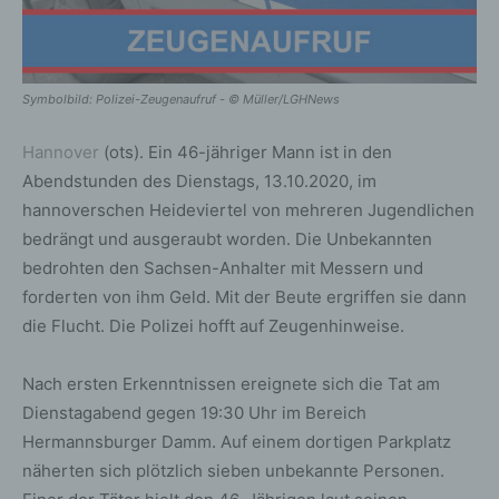
Symbolbild: Polizei-Zeugenaufruf - © Müller/LGHNews
Hannover
(ots). Ein 46-jähriger Mann ist in den
Abendstunden des Dienstags, 13.10.2020, im
hannoverschen Heideviertel von mehreren Jugendlichen
bedrängt und ausgeraubt worden. Die Unbekannten
bedrohten den Sachsen-Anhalter mit Messern und
forderten von ihm Geld. Mit der Beute ergriffen sie dann
die Flucht. Die Polizei hofft auf Zeugenhinweise.
Nach ersten Erkenntnissen ereignete sich die Tat am
Dienstagabend gegen 19:30 Uhr im Bereich
Hermannsburger Damm. Auf einem dortigen Parkplatz
näherten sich plötzlich sieben unbekannte Personen.