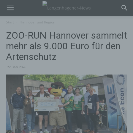
Start
Hannover und Region
ZOO-RUN Hannover sammelt
mehr als 9.000 Euro für den
Artenschutz
22. Mai 2026