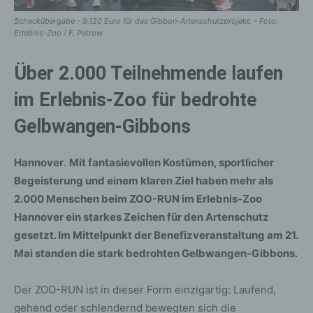
Scheckübergabe - 9.120 Euro für das Gibbon-Artenschutzprojekt. - Foto:
Erlebnis-Zoo / F. Petrow
Über 2.000 Teilnehmende laufen
im Erlebnis-Zoo für bedrohte
Gelbwangen-Gibbons
Hannover
.
Mit fantasievollen Kostümen, sportlicher
Begeisterung und einem klaren Ziel haben mehr als
2.000 Menschen beim ZOO-RUN im Erlebnis-Zoo
Hannover ein starkes Zeichen für den Artenschutz
gesetzt. Im Mittelpunkt der Benefizveranstaltung am 21.
Mai standen die stark bedrohten Gelbwangen-Gibbons.
Der ZOO-RUN ist in dieser Form einzigartig: Laufend,
gehend oder schlendernd bewegten sich die