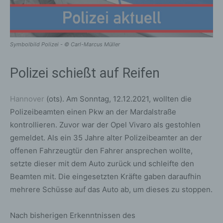
Symbolbild Polizei - © Carl-Marcus Müller
Polizei schießt auf Reifen
Hannover
(ots). Am Sonntag, 12.12.2021, wollten die
Polizeibeamten einen Pkw an der Mardalstraße
kontrollieren. Zuvor war der Opel Vivaro als gestohlen
gemeldet. Als ein 35 Jahre alter Polizeibeamter an der
offenen Fahrzeugtür den Fahrer ansprechen wollte,
setzte dieser mit dem Auto zurück und schleifte den
Beamten mit. Die eingesetzten Kräfte gaben daraufhin
mehrere Schüsse auf das Auto ab, um dieses zu stoppen.
Nach bisherigen Erkenntnissen des