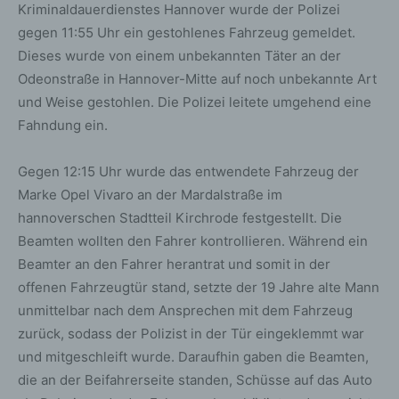
Kriminaldauerdienstes Hannover wurde der Polizei
gegen 11:55 Uhr ein gestohlenes Fahrzeug gemeldet.
Dieses wurde von einem unbekannten Täter an der
Odeonstraße in Hannover-Mitte auf noch unbekannte Art
und Weise gestohlen. Die Polizei leitete umgehend eine
Fahndung ein.
Gegen 12:15 Uhr wurde das entwendete Fahrzeug der
Marke Opel Vivaro an der Mardalstraße im
hannoverschen Stadtteil Kirchrode festgestellt. Die
Beamten wollten den Fahrer kontrollieren. Während ein
Beamter an den Fahrer herantrat und somit in der
offenen Fahrzeugtür stand, setzte der 19 Jahre alte Mann
unmittelbar nach dem Ansprechen mit dem Fahrzeug
zurück, sodass der Polizist in der Tür eingeklemmt war
und mitgeschleift wurde. Daraufhin gaben die Beamten,
die an der Beifahrerseite standen, Schüsse auf das Auto