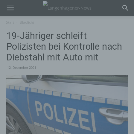
Start
Blaulicht
19-Jähriger schleift
Polizisten bei Kontrolle nach
Diebstahl mit Auto mit
12. Dezember 2021