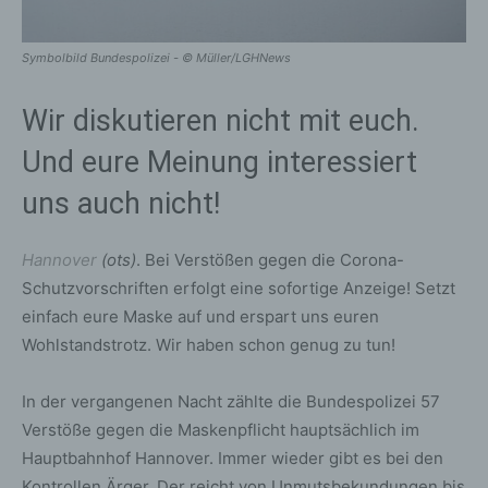
Symbolbild Bundespolizei - © Müller/LGHNews
Wir diskutieren nicht mit euch.
Und eure Meinung interessiert
uns auch nicht!
Hannover
(ots)
. Bei Verstößen gegen die Corona-
Schutzvorschriften erfolgt eine sofortige Anzeige! Setzt
einfach eure Maske auf und erspart uns euren
Wohlstandstrotz. Wir haben schon genug zu tun!
In der vergangenen Nacht zählte die Bundespolizei 57
Verstöße gegen die Maskenpflicht hauptsächlich im
Hauptbahnhof Hannover. Immer wieder gibt es bei den
Kontrollen Ärger. Der reicht von Unmutsbekundungen bis