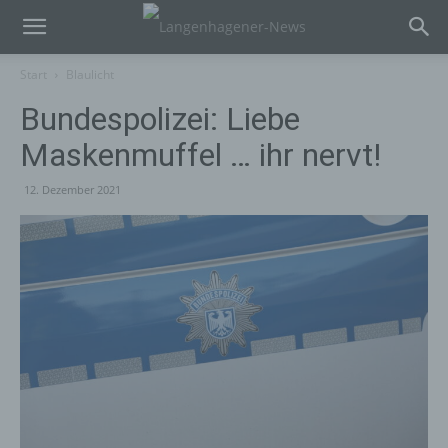
Start
Blaulicht
Bundespolizei: Liebe
Maskenmuffel … ihr nervt!
12. Dezember 2021