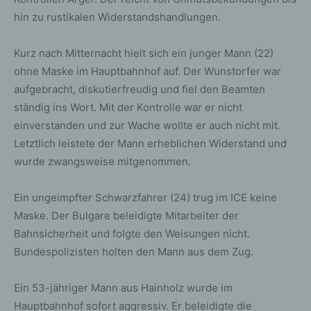
hin zu rustikalen Widerstandshandlungen.
Kurz nach Mitternacht hielt sich ein junger Mann (22)
ohne Maske im Hauptbahnhof auf. Der Wunstorfer war
aufgebracht, diskutierfreudig und fiel den Beamten
ständig ins Wort. Mit der Kontrolle war er nicht
einverstanden und zur Wache wollte er auch nicht mit.
Letztlich leistete der Mann erheblichen Widerstand und
wurde zwangsweise mitgenommen.
Ein ungeimpfter Schwarzfahrer (24) trug im ICE keine
Maske. Der Bulgare beleidigte Mitarbeiter der
Bahnsicherheit und folgte den Weisungen nicht.
Bundespolizisten holten den Mann aus dem Zug.
Ein 53-jähriger Mann aus Hainholz wurde im
Hauptbahnhof sofort aggressiv. Er beleidigte die