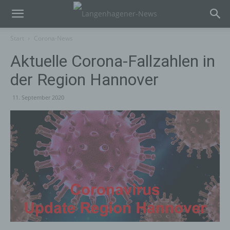
Start
Corona-News
Aktuelle Corona-Fallzahlen in
der Region Hannover
11. September 2020