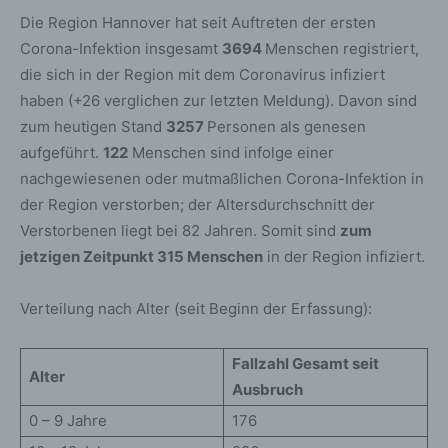
Die Region Hannover hat seit Auftreten der ersten
Corona-Infektion insgesamt
3694
Menschen registriert,
die sich in der Region mit dem Coronavirus infiziert
haben (+26 verglichen zur letzten Meldung). Davon sind
zum heutigen Stand
3257
Personen als genesen
aufgeführt.
122
Menschen sind infolge einer
nachgewiesenen oder mutmaßlichen Corona-Infektion in
der Region verstorben; der Altersdurchschnitt der
Verstorbenen liegt bei 82 Jahren. Somit sind
zum
jetzigen Zeitpunkt 315 Menschen
in der Region infiziert.
Verteilung nach Alter (seit Beginn der Erfassung):
Fallzahl Gesamt seit
Alter
Ausbruch
0 – 9 Jahre
176