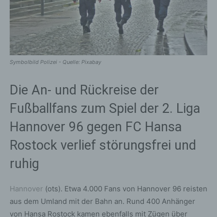
Symbolbild Polizei - Quelle: Pixabay
Die An- und Rückreise der
Fußballfans zum Spiel der 2. Liga
Hannover 96 gegen FC Hansa
Rostock verlief störungsfrei und
ruhig
Hannover
(ots). Etwa 4.000 Fans von Hannover 96 reisten
aus dem Umland mit der Bahn an. Rund 400 Anhänger
von Hansa Rostock kamen ebenfalls mit Zügen über