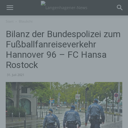
Start
Blaulicht
Bilanz der Bundespolizei zum
Fußballfanreiseverkehr
Hannover 96 – FC Hansa
Rostock
31. Juli 2021