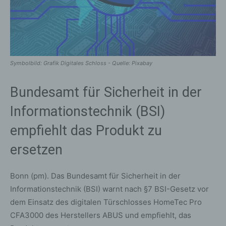
Symbolbild: Grafik Digitales Schloss - Quelle: Pixabay
Bundesamt für Sicherheit in der
Informationstechnik (BSI)
empfiehlt das Produkt zu
ersetzen
Bonn (pm). Das Bundesamt für Sicherheit in der
Informationstechnik (BSI) warnt nach §7 BSI-Gesetz vor
dem Einsatz des digitalen Türschlosses HomeTec Pro
CFA3000 des Herstellers ABUS und empfiehlt, das