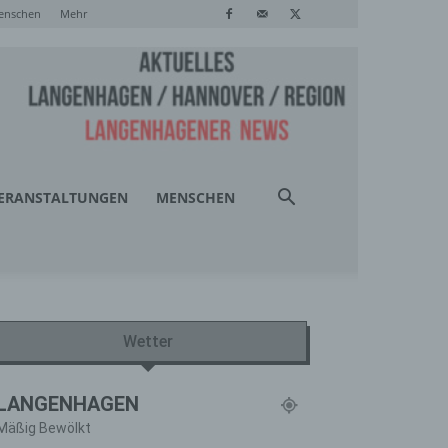
enschen
Mehr
ERANSTALTUNGEN
MENSCHEN
Wetter
LANGENHAGEN
Mäßig Bewölkt