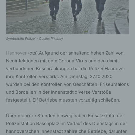
Symbolbild Polizei - Quelle: Pixabay
Hannover
(ots).Aufgrund der anhaltend hohen Zahl von
Neuinfektionen mit dem Corona-Virus und den damit
verbundenen Beschränkungen hat die Polizei Hannover
ihre Kontrollen verstärkt. Am Dienstag, 27.10.2020,
wurden bei den Kontrollen von Geschäften, Friseursalons
und Bordellen in der Innenstadt diverse Verstöße
festgestellt. Elf Betriebe mussten vorzeitig schließen.
Über mehrere Stunden hinweg haben Einsatzkräfte der
Polizeistation Raschplatz im Verlauf des Dienstags in der
hannoverschen Innenstadt zahlreiche Betriebe, darunter