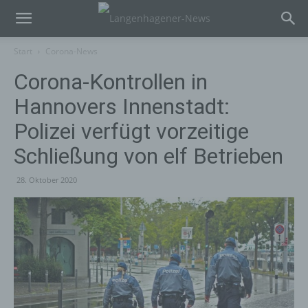
Start
Corona-News
Corona-Kontrollen in
Hannovers Innenstadt:
Polizei verfügt vorzeitige
Schließung von elf Betrieben
28. Oktober 2020