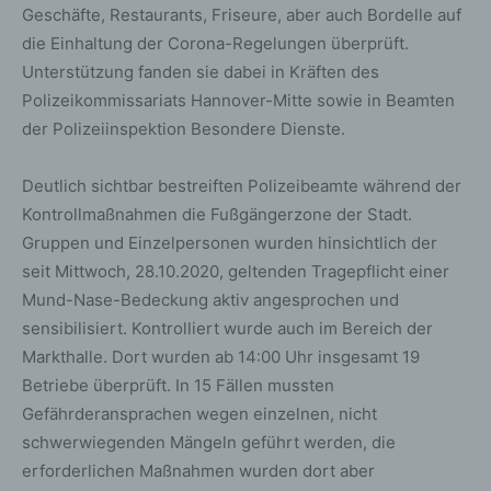
Geschäfte, Restaurants, Friseure, aber auch Bordelle auf
die Einhaltung der Corona-Regelungen überprüft.
Unterstützung fanden sie dabei in Kräften des
Polizeikommissariats Hannover-Mitte sowie in Beamten
der Polizeiinspektion Besondere Dienste.
Deutlich sichtbar bestreiften Polizeibeamte während der
Kontrollmaßnahmen die Fußgängerzone der Stadt.
Gruppen und Einzelpersonen wurden hinsichtlich der
seit Mittwoch, 28.10.2020, geltenden Tragepflicht einer
Mund-Nase-Bedeckung aktiv angesprochen und
sensibilisiert. Kontrolliert wurde auch im Bereich der
Markthalle. Dort wurden ab 14:00 Uhr insgesamt 19
Betriebe überprüft. In 15 Fällen mussten
Gefährderansprachen wegen einzelnen, nicht
schwerwiegenden Mängeln geführt werden, die
erforderlichen Maßnahmen wurden dort aber