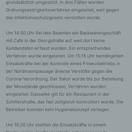
grundsätzlich umgesetzt. In drei Fällen wurden
Ordnungswidrigkeitsverfahren eingeleitet, weil gegen
das Infektionsschutzgesetz verstoßen wurde.
Um 14:50 Uhr fiel den Beamten ein Backwarengeschäft
mit Café in der Georgstraße auf, weil dort keine
Kundendaten erfasst wurden. Ein entsprechendes
Verfahren wurde eingeleitet. Um 15:15 Uhr bemängelten
Einsatzkräfte bei der Kontrolle eines Friseurbetriebs in
der Nordmannpassage diverse Verstöße gegen die
Corona-Verordnung. Der Salon wurde bis zur Behebung
der Missstände geschlossen, Verfahren wurden
eingeleitet. Dasselbe gilt für ein Restaurant in der
Schillerstraße, das fast zeitgleich kontrolliert wurde. Die
Betreiber konnten kein Hygienekonzept vorlegen.
Um 18:20 Uhr stellten die Einsatzkräfte in einem