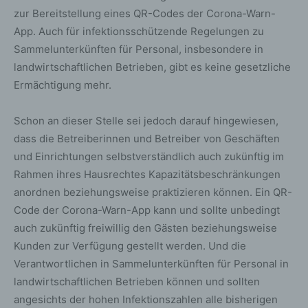
zur Bereitstellung eines QR-Codes der Corona-Warn-
App. Auch für infektionsschützende Regelungen zu
Sammelunterkünften für Personal, insbesondere in
landwirtschaftlichen Betrieben, gibt es keine gesetzliche
Ermächtigung mehr.
Schon an dieser Stelle sei jedoch darauf hingewiesen,
dass die Betreiberinnen und Betreiber von Geschäften
und Einrichtungen selbstverständlich auch zukünftig im
Rahmen ihres Hausrechtes Kapazitätsbeschränkungen
anordnen beziehungsweise praktizieren können. Ein QR-
Code der Corona-Warn-App kann und sollte unbedingt
auch zukünftig freiwillig den Gästen beziehungsweise
Kunden zur Verfügung gestellt werden. Und die
Verantwortlichen in Sammelunterkünften für Personal in
landwirtschaftlichen Betrieben können und sollten
angesichts der hohen Infektionszahlen alle bisherigen