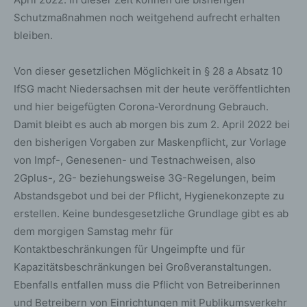
Schutzmaßnahmen noch weitgehend aufrecht erhalten
bleiben.
Von dieser gesetzlichen Möglichkeit in § 28 a Absatz 10
IfSG macht Niedersachsen mit der heute veröffentlichten
und hier beigefügten Corona-Verordnung Gebrauch.
Damit bleibt es auch ab morgen bis zum 2. April 2022 bei
den bisherigen Vorgaben zur Maskenpflicht, zur Vorlage
von Impf-, Genesenen- und Testnachweisen, also
2Gplus-, 2G- beziehungsweise 3G-Regelungen, beim
Abstandsgebot und bei der Pflicht, Hygienekonzepte zu
erstellen. Keine bundesgesetzliche Grundlage gibt es ab
dem morgigen Samstag mehr für
Kontaktbeschränkungen für Ungeimpfte und für
Kapazitätsbeschränkungen bei Großveranstaltungen.
Ebenfalls entfallen muss die Pflicht von Betreiberinnen
und Betreibern von Einrichtungen mit Publikumsverkehr