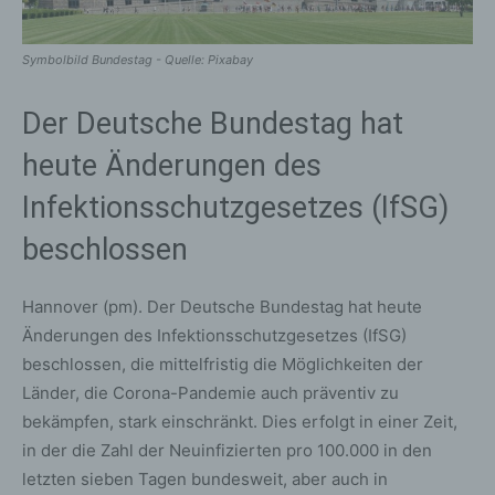
Symbolbild Bundestag - Quelle: Pixabay
Der Deutsche Bundestag hat
heute Änderungen des
Infektionsschutzgesetzes (IfSG)
beschlossen
Hannover (pm). Der Deutsche Bundestag hat heute
Änderungen des Infektionsschutzgesetzes (IfSG)
beschlossen, die mittelfristig die Möglichkeiten der
Länder, die Corona-Pandemie auch präventiv zu
bekämpfen, stark einschränkt. Dies erfolgt in einer Zeit,
in der die Zahl der Neuinfizierten pro 100.000 in den
letzten sieben Tagen bundesweit, aber auch in