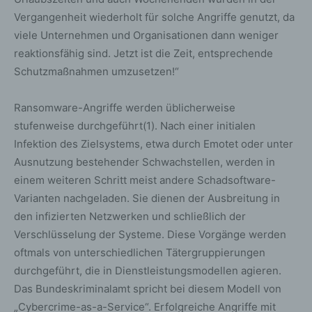
Vergangenheit wiederholt für solche Angriffe genutzt, da
viele Unternehmen und Organisationen dann weniger
reaktionsfähig sind. Jetzt ist die Zeit, entsprechende
Schutzmaßnahmen umzusetzen!“
Ransomware-Angriffe werden üblicherweise
stufenweise durchgeführt(1). Nach einer initialen
Infektion des Zielsystems, etwa durch Emotet oder unter
Ausnutzung bestehender Schwachstellen, werden in
einem weiteren Schritt meist andere Schadsoftware-
Varianten nachgeladen. Sie dienen der Ausbreitung in
den infizierten Netzwerken und schließlich der
Verschlüsselung der Systeme. Diese Vorgänge werden
oftmals von unterschiedlichen Tätergruppierungen
durchgeführt, die in Dienstleistungsmodellen agieren.
Das Bundeskriminalamt spricht bei diesem Modell von
„Cybercrime-as-a-Service“. Erfolgreiche Angriffe mit