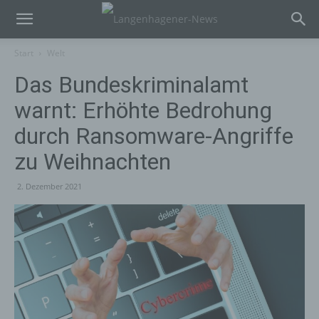
Start
Welt
Das Bundeskriminalamt
warnt: Erhöhte Bedrohung
durch Ransomware-Angriffe
zu Weihnachten
2. Dezember 2021