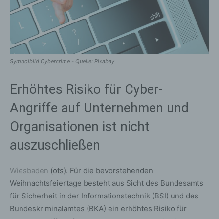
Symbolbild Cybercrime - Quelle: Pixabay
Erhöhtes Risiko für Cyber-
Angriffe auf Unternehmen und
Organisationen ist nicht
auszuschließen
Wiesbaden
(ots). Für die bevorstehenden
Weihnachtsfeiertage besteht aus Sicht des Bundesamts
für Sicherheit in der Informationstechnik (BSI) und des
Bundeskriminalamtes (BKA) ein erhöhtes Risiko für